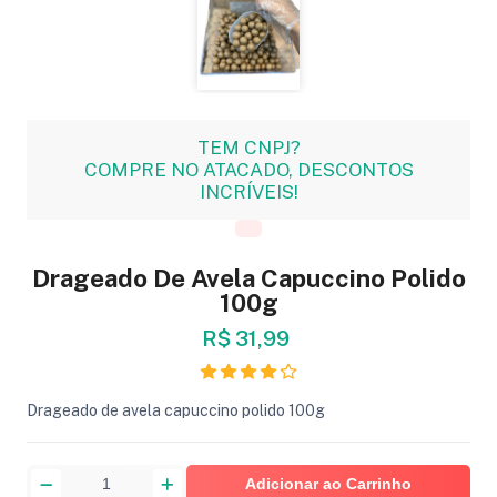
TEM CNPJ?
COMPRE NO ATACADO, DESCONTOS
INCRÍVEIS!
Drageado De Avela Capuccino Polido
100g
R$ 31,99
Drageado de avela capuccino polido 100g
Adicionar ao Carrinho