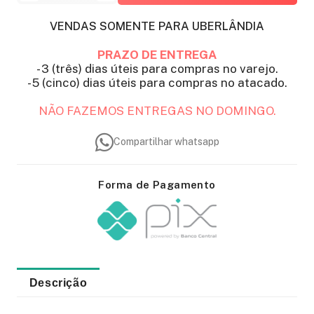
VENDAS SOMENTE PARA UBERLÂNDIA
PRAZO DE ENTREGA
- 3 (três) dias úteis para compras no varejo.
- 5 (cinco) dias úteis para compras no atacado.
NÃO FAZEMOS ENTREGAS NO DOMINGO.
Compartilhar whatsapp
Forma de Pagamento
Descrição