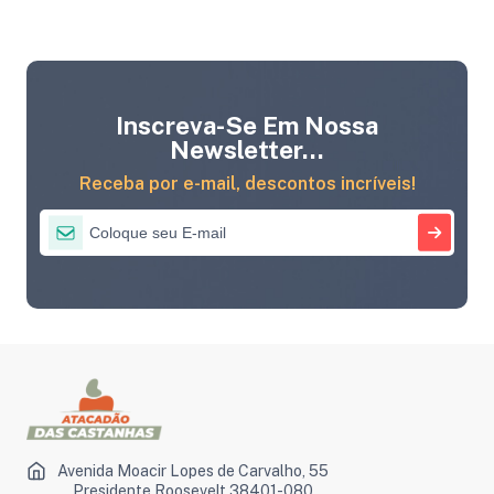
Inscreva-Se Em Nossa
Newsletter...
Receba por e-mail, descontos incríveis!
Avenida Moacir Lopes de Carvalho, 55
Presidente Roosevelt 38401-080