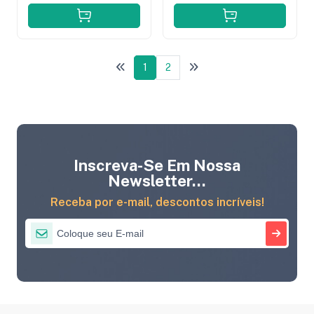
1
2
Inscreva-Se Em Nossa
Newsletter...
Receba por e-mail, descontos incríveis!