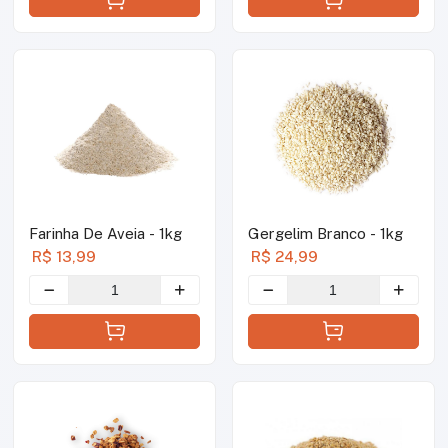
Farinha De Aveia - 1kg
Gergelim Branco - 1kg
R$ 13,99
R$ 24,99