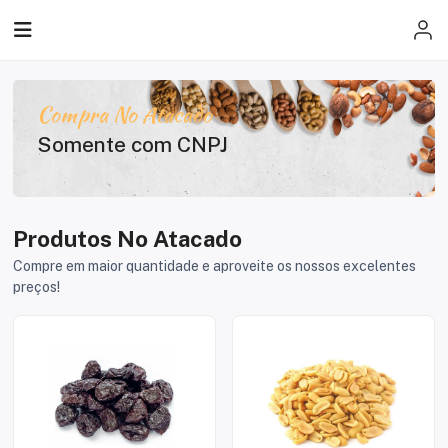
Compra No Atacado
Somente com CNPJ
Produtos No Atacado
Compre em maior quantidade e aproveite os nossos excelentes
preços!